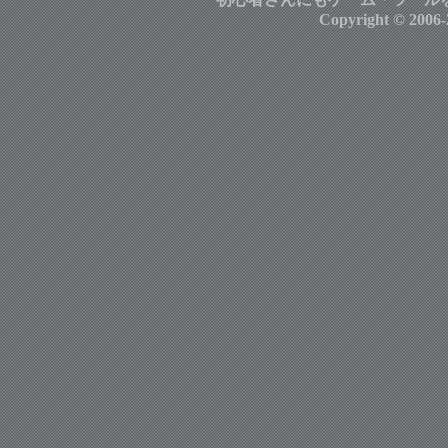
Copyright © 2006