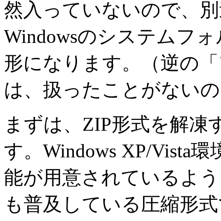
然入っていないので、別
Windowsのシステム
形になります。（逆の「
は、扱ったことがないの
まずは、ZIP形式を解
す。Windows XP/Vi
能が用意されているように
も普及している圧縮形式です