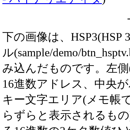
下の画像は、HSP3(HSP
ル(sample/demo/btn
み込んだものです。左側
16進数アドレス、中央
キー文字エリア(メモ帳
らずらと表示されるもの