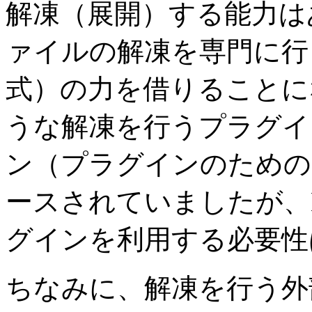
解凍（展開）する能力は
ァイルの解凍を専門に行
式）の力を借りることに
うな解凍を行うプラグイ
ン（プラグインのための
ースされていましたが、
グインを利用する必要性
ちなみに、解凍を行う外