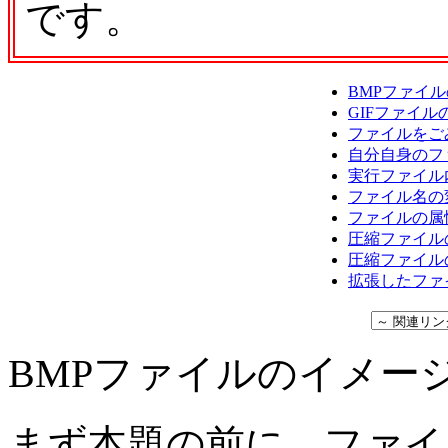
です。
BMPファイ
GIFファイ
ファイルをご
自分自身のフ
実行ファイル
ファイル名の
ファイルの属
圧縮ファイルの
圧縮ファイルの
拡張したファ
BMPファイルのイメー
まず本題の前に、ファイ