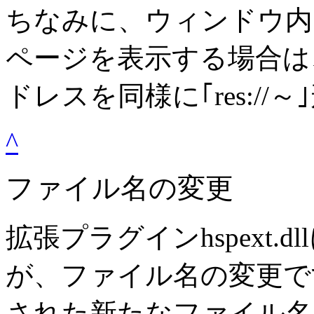
ちなみに、ウィンドウ内
ページを表示する場合は、
ドレスを同様に｢res://
^
ファイル名の変更
拡張プラグインhspext.d
が、ファイル名の変更で
された新たなファイル名