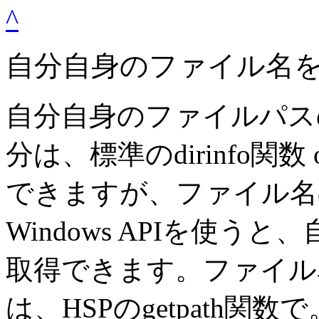
^
自分自身のファイル名
自分自身のファイルパス
分は、標準のdirinfo関数 
できますが、ファイル名
Windows APIを使
取得できます。ファイル
は、HSPのgetpath関数で