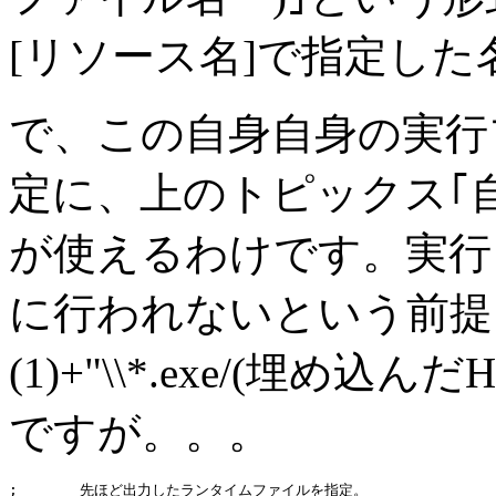
[リソース名]で指定した
で、この自身自身の実行
定に、上のトピックス｢
が使えるわけです。実行
に行われないという前提に立てば、
(1)+"\\*.exe/(埋め
ですが。。。
;	先ほど出力したランタイムファイルを指定。
