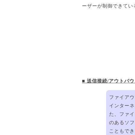
ーザーが制御できてい
■
送信接続/アウトバ
ファイアウ
インターネ
た、ファイ
のあるソフ
こともでき